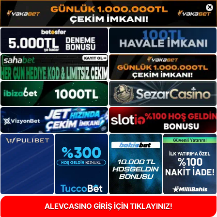
×
ALEVCASINO GİRİŞ İÇİN TIKLAYINIZ!