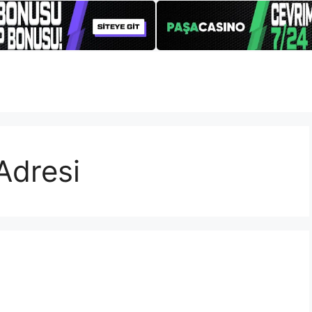
Adresi