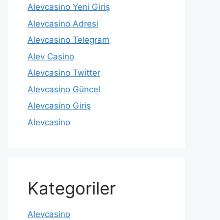
Alevcasino Yeni Giriş
Alevcasino Adresi
Alevcasino Telegram
Alev Casino
Alevcasino Twitter
Alevcasino Güncel
Alevcasino Giriş
Alevcasino
Kategoriler
Alevcasino