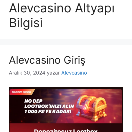
Alevcasino Altyapı
Bilgisi
Alevcasino Giriş
Aralık 30, 2024
yazar
Alevcasino