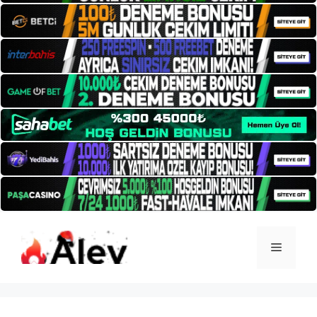
İçeriğe
atla
Menü