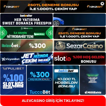
×
ALEVCASINO GİRİŞ İÇİN TIKLAYINIZ!